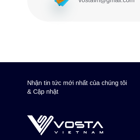
Nhận tin tức mới nhất của chúng tôi
& Cập nhật