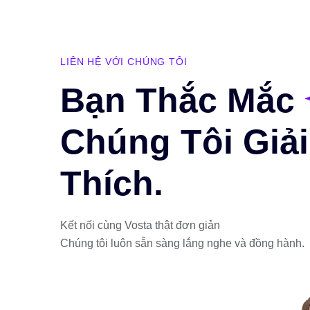
LIÊN HỆ VỚI CHÚNG TÔI
Bạn Thắc Mắc
Chúng Tôi Giải
Thích.
Kết nối cùng Vosta thật đơn giản
Chúng tôi luôn sẵn sàng lắng nghe và đồng hành.